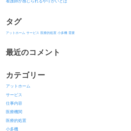
看護師が感じられるやりがいとは
タグ
アットホーム
サービス
医療的処置
小多機
需要
最近のコメント
カテゴリー
アットホーム
サービス
仕事内容
医療機関
医療的処置
小多機