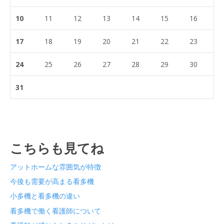
10
11
12
13
14
15
16
17
18
19
20
21
22
23
24
25
26
27
28
29
30
31
こちらも見てね
アットホームな雰囲気が特徴
今後も需要が高まる看多機
小多機と看多機の違い
看多機で働く看護師について