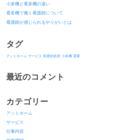
小多機と看多機の違い
看多機で働く看護師について
看護師が感じられるやりがいとは
タグ
アットホーム
サービス
医療的処置
小多機
需要
最近のコメント
カテゴリー
アットホーム
サービス
仕事内容