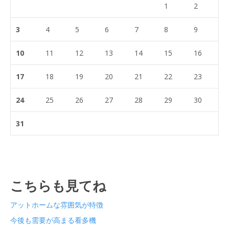
1
2
3
4
5
6
7
8
9
10
11
12
13
14
15
16
17
18
19
20
21
22
23
24
25
26
27
28
29
30
31
こちらも見てね
アットホームな雰囲気が特徴
今後も需要が高まる看多機